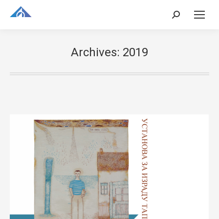
Search:
Archives:
2019