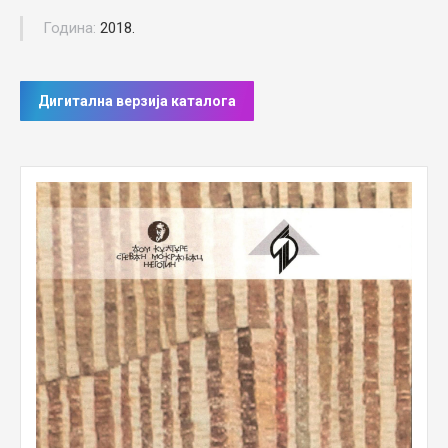
Година:
2018.
Дигитална верзија каталога